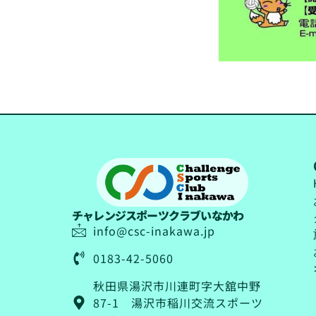
チャレンジスポーツクラブいなかわ
info@csc-inakawa.jp
0183-42-5060
秋田県湯沢市川連町字大舘中野
87-1 湯沢市稲川交流スポーツ