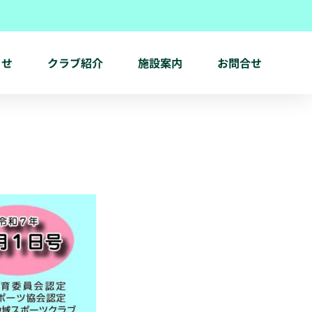
らせ
クラブ紹介
施設案内
お問合せ
。