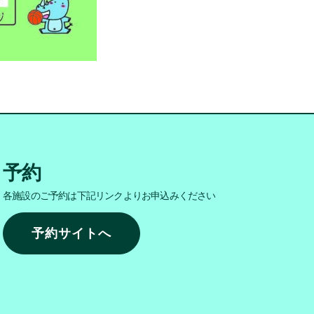
予約
各施設のご予約は下記リンクよりお申込みください
予約サイトへ