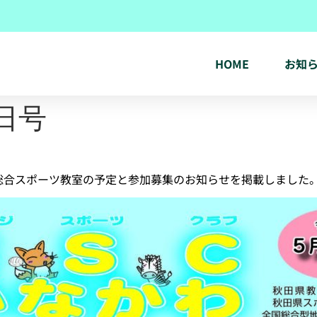
HOME
お知
日号
総合スポーツ教室の予定と参加募集のお知らせを掲載しました